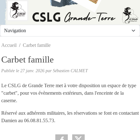
Panneau de gestion des cookies
Accueil
Carbet famille
Carbet famille
Publiée le
27 janv. 2026
par Sébastien CALMET
Le CSLG de Grande Terre met à votre disposition un espace de type
"carbet", pour vos évènements extérieurs, dans l'enceinte de la
caserne.
Réservé aux adhérents militaires, les réservations se font en contactant
Damien au 06.08.81.55.73.