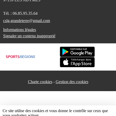
Tél. :
06.85.95.35.64
cslg.grandeterre@gmail.com
Informations légales
Signaler un contenu inapproprié
SPORTS
REGIONS
Charte cookies
Gestion des cookies
Ce site utilise des cookies et vous donne le contrôle sur ceux que
vous souhaitez activer