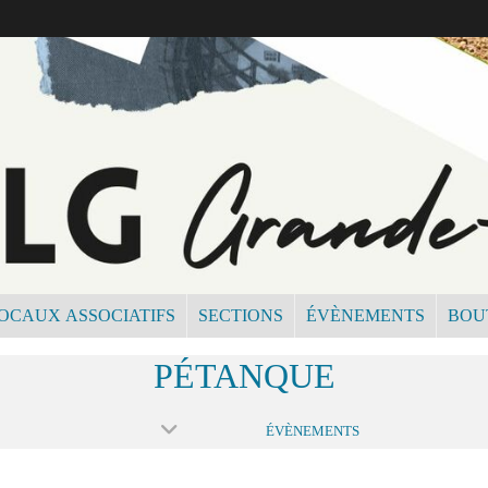
OCAUX ASSOCIATIFS
SECTIONS
ÉVÈNEMENTS
BOU
PÉTANQUE
ÉVÈNEMENTS