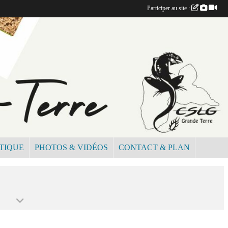
Participer au site :
TIQUE
PHOTOS & VIDÉOS
CONTACT & PLAN