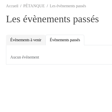
Accueil
PÉTANQUE
Les évènements passés
Les évènements passés
Évènements à venir
Évènements passés
Aucun événement