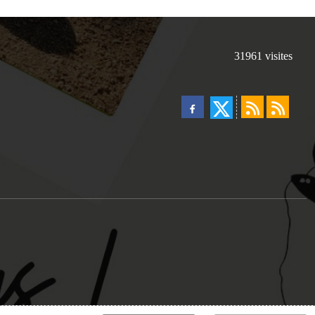
31961
visites