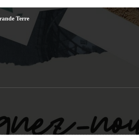
Grande Terre