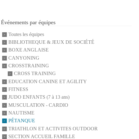
Événements par équipes
Toutes les équipes
BIBLIOTHEQUE & JEUX DE SOCIÉTÉ
BOXE ANGLAISE
CANYONING
CROSSTRAINING
CROSS TRAINING
EDUCATION CANINE ET AGILITY
FITNESS
JUDO ENFANTS (7 à 13 ans)
MUSCULATION - CARDIO
NAUTISME
PÉTANQUE
TRIATHLON ET ACTIVITES OUTDOOR
SECTION ACCUEIL FAMILLE